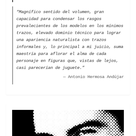
“Magnífico sentido del volumen, gran
capacidad para condensar los rasgos
prevalecientes de los modelos en los mínimos
trazos, elevado dominio técnico para lograr
una apariencia naturalista con trazos
informales y, lo principal a mi juicio, suma
maestría para aflorar el alma de cada
personaje en figuras que, vistas de lejos,
casi parecerían de juguete.”
— Antonio Hermosa Andújar