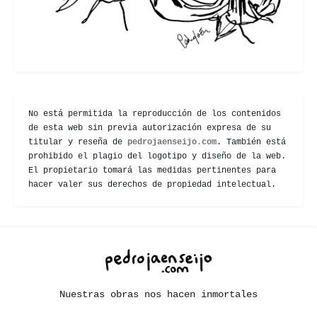
No está permitida la reproducción de los contenidos
de esta web sin previa autorización expresa de su
titular y reseña de
pedrojaenseijo.com
. También está
prohibido el plagio del logotipo y diseño de la web.
El propietario tomará las medidas pertinentes para
hacer valer sus derechos de propiedad intelectual.
Nuestras obras nos hacen inmortales