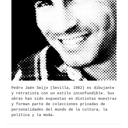
Pedro Jaén Seijo (Sevilla, 1982) es dibujante
y retratista con un estilo inconfundible. Sus
obras han sido expuestas en distintas muestras
y forman parte de colecciones privadas de
personalidades del mundo de la cultura, la
política y la moda.