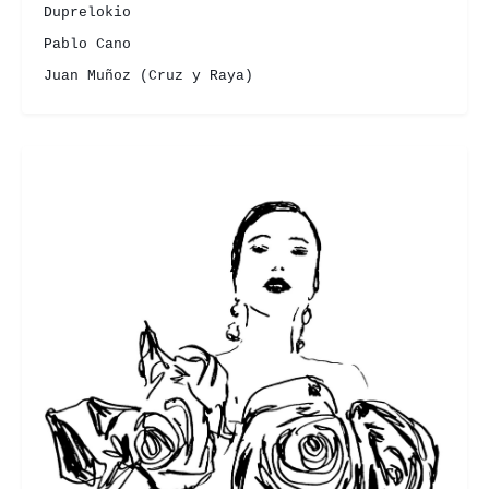
Duprelokio
Pablo Cano
Juan Muñoz (Cruz y Raya)