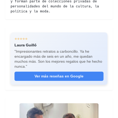
y forman parte de colecciones privadas de
personalidades del mundo de la cultura, la
política y la moda.
⭐⭐⭐⭐⭐
Laura Guilló
"Impresionantes retratos a carboncillo. Ya he
encargado más de seis en un año, me quedan
muchos más. Son los mejores regalos que he hecho
nunca."
Ver más reseñas en Google