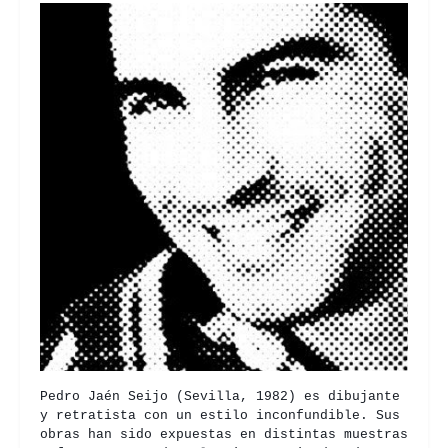
Pedro Jaén Seijo (Sevilla, 1982) es dibujante
y retratista con un estilo inconfundible. Sus
obras han sido expuestas en distintas muestras