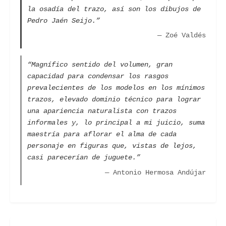
la osadía del trazo, así son los dibujos de
Pedro Jaén Seijo.”
— Zoé Valdés
“Magnífico sentido del volumen, gran
capacidad para condensar los rasgos
prevalecientes de los modelos en los mínimos
trazos, elevado dominio técnico para lograr
una apariencia naturalista con trazos
informales y, lo principal a mi juicio, suma
maestría para aflorar el alma de cada
personaje en figuras que, vistas de lejos,
casi parecerían de juguete.”
— Antonio Hermosa Andújar