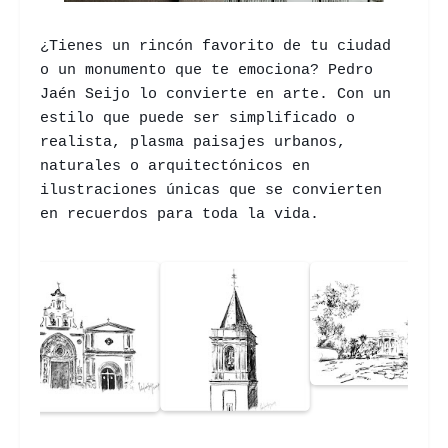
¿Tienes un rincón favorito de tu ciudad
o un monumento que te emociona? Pedro
Jaén Seijo lo convierte en arte. Con un
estilo que puede ser simplificado o
realista, plasma paisajes urbanos,
naturales o arquitectónicos en
ilustraciones únicas que se convierten
en recuerdos para toda la vida.