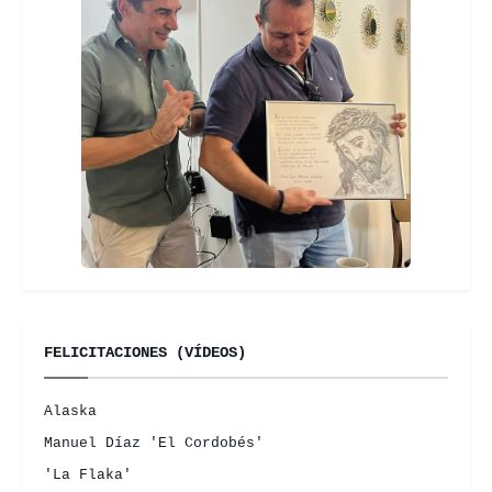
FELICITACIONES (VÍDEOS)
Alaska
Manuel Díaz 'El Cordobés'
'La Flaka'