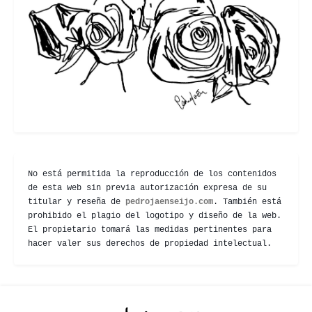
No está permitida la reproducción de los contenidos
de esta web sin previa autorización expresa de su
titular y reseña de
pedrojaenseijo.com
. También está
prohibido el plagio del logotipo y diseño de la web.
El propietario tomará las medidas pertinentes para
hacer valer sus derechos de propiedad intelectual.