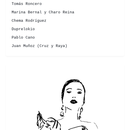
Tomás Roncero
Marina Bernal y Charo Reina
Chema Rodríguez
Duprelokio
Pablo Cano
Juan Muñoz (Cruz y Raya)