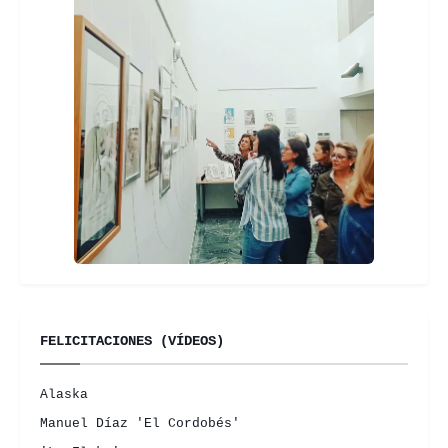
FELICITACIONES (VÍDEOS)
Alaska
Manuel Díaz 'El Cordobés'