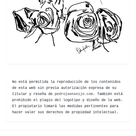
No está permitida la reproducción de los contenidos
de esta web sin previa autorización expresa de su
titular y reseña de
pedrojaenseijo.com
. También está
prohibido el plagio del logotipo y diseño de la web.
El propietario tomará las medidas pertinentes para
hacer valer sus derechos de propiedad intelectual.