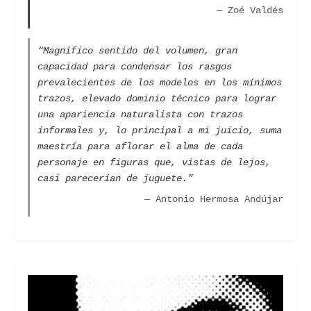
— Zoé Valdés
“Magnífico sentido del volumen, gran
capacidad para condensar los rasgos
prevalecientes de los modelos en los mínimos
trazos, elevado dominio técnico para lograr
una apariencia naturalista con trazos
informales y, lo principal a mi juicio, suma
maestría para aflorar el alma de cada
personaje en figuras que, vistas de lejos,
casi parecerían de juguete.”
— Antonio Hermosa Andújar