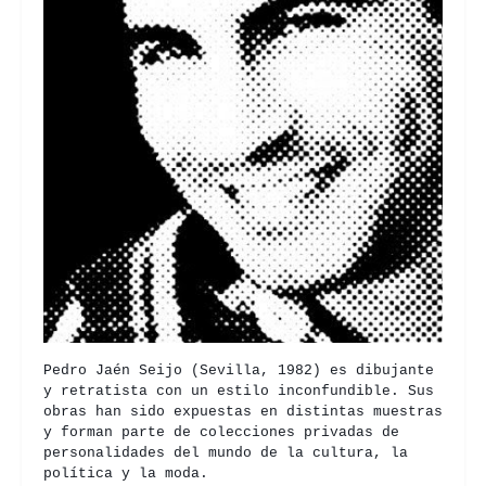
Pedro Jaén Seijo (Sevilla, 1982) es dibujante
y retratista con un estilo inconfundible. Sus
obras han sido expuestas en distintas muestras
y forman parte de colecciones privadas de
personalidades del mundo de la cultura, la
política y la moda.