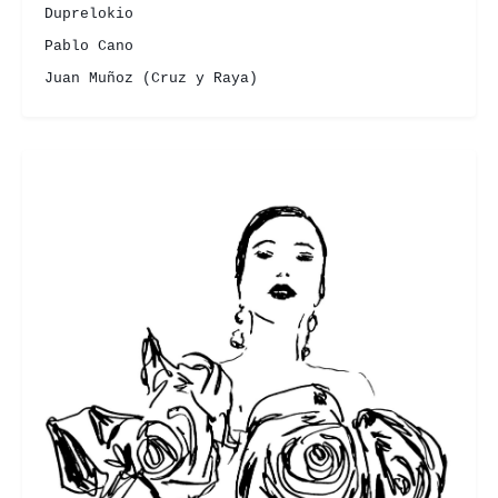
Duprelokio
Pablo Cano
Juan Muñoz (Cruz y Raya)