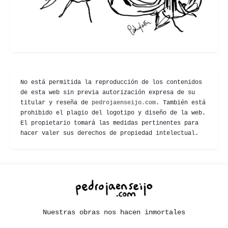
No está permitida la reproducción de los contenidos
de esta web sin previa autorización expresa de su
titular y reseña de
pedrojaenseijo.com
. También está
prohibido el plagio del logotipo y diseño de la web.
El propietario tomará las medidas pertinentes para
hacer valer sus derechos de propiedad intelectual.
Nuestras obras nos hacen inmortales