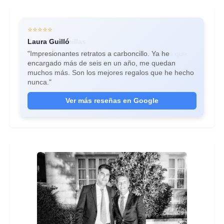
⭐⭐⭐⭐⭐
Laura Guilló
"Impresionantes retratos a carboncillo. Ya he
encargado más de seis en un año, me quedan
muchos más. Son los mejores regalos que he hecho
nunca."
Ver más reseñas en Google