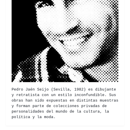
Pedro Jaén Seijo (Sevilla, 1982) es dibujante
y retratista con un estilo inconfundible. Sus
obras han sido expuestas en distintas muestras
y forman parte de colecciones privadas de
personalidades del mundo de la cultura, la
política y la moda.