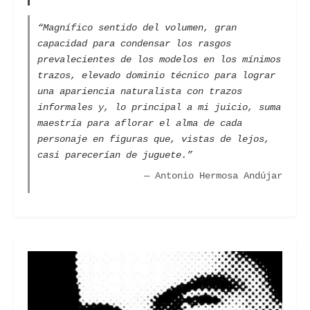
“Magnífico sentido del volumen, gran
capacidad para condensar los rasgos
prevalecientes de los modelos en los mínimos
trazos, elevado dominio técnico para lograr
una apariencia naturalista con trazos
informales y, lo principal a mi juicio, suma
maestría para aflorar el alma de cada
personaje en figuras que, vistas de lejos,
casi parecerían de juguete.”
— Antonio Hermosa Andújar