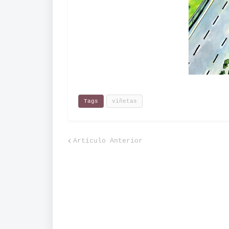
Tags
viñetas
Artículo Anterior