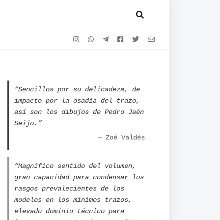
“Sencillos por su delicadeza, de
impacto por la osadía del trazo,
así son los dibujos de Pedro Jaén
Seijo.”
— Zoé Valdés
“Magnífico sentido del volumen,
gran capacidad para condensar los
rasgos prevalecientes de los
modelos en los mínimos trazos,
elevado dominio técnico para