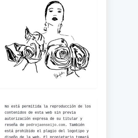
No está permitida la reproducción de los
contenidos de esta web sin previa
autorización expresa de su titular y
reseña de
pedrojaenseijo.com
. También