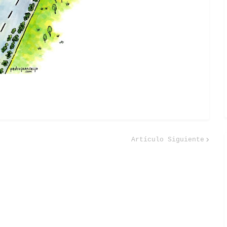
Artículo Siguiente