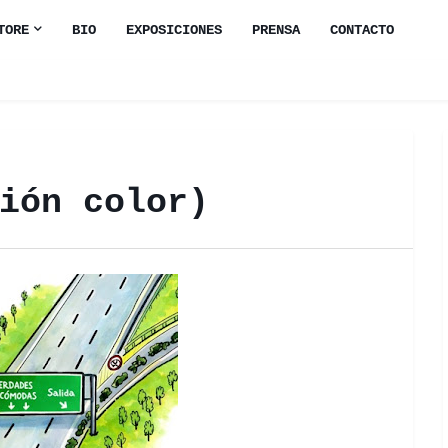
TORE
BIO
EXPOSICIONES
PRENSA
CONTACTO
ión color)