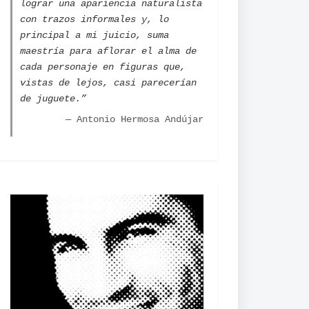
lograr una apariencia naturalista
con trazos informales y, lo
principal a mi juicio, suma
maestría para aflorar el alma de
cada personaje en figuras que,
vistas de lejos, casi parecerían
de juguete.”
— Antonio Hermosa Andújar