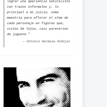
lograr una apariencia naturalista
con trazos informales y, lo
principal a mi juicio, suma
maestría para aflorar el alma de
cada personaje en figuras que,
vistas de lejos, casi parecerían
de juguete.”
— Antonio Hermosa Andújar