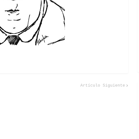
Artículo Siguiente