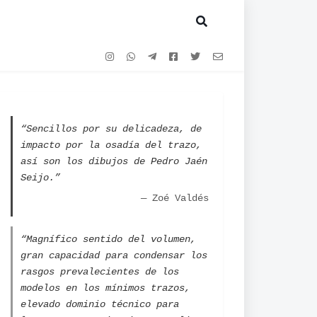
“Sencillos por su delicadeza, de
impacto por la osadía del trazo,
así son los dibujos de Pedro Jaén
Seijo.”
— Zoé Valdés
“Magnífico sentido del volumen,
gran capacidad para condensar los
rasgos prevalecientes de los
modelos en los mínimos trazos,
elevado dominio técnico para