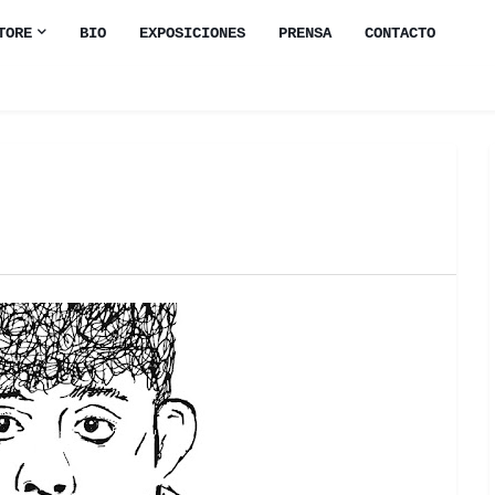
TORE
BIO
EXPOSICIONES
PRENSA
CONTACTO