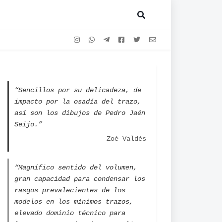
“Sencillos por su delicadeza, de
impacto por la osadía del trazo,
así son los dibujos de Pedro Jaén
Seijo.”
— Zoé Valdés
“Magnífico sentido del volumen,
gran capacidad para condensar los
rasgos prevalecientes de los
modelos en los mínimos trazos,
elevado dominio técnico para