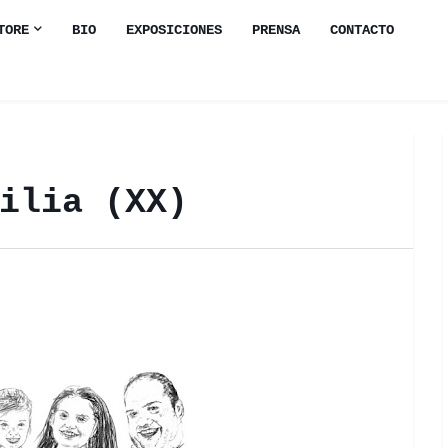
TORE
BIO
EXPOSICIONES
PRENSA
CONTACTO
ilia (XX)