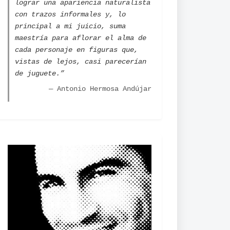
lograr una apariencia naturalista
con trazos informales y, lo
principal a mi juicio, suma
maestría para aflorar el alma de
cada personaje en figuras que,
vistas de lejos, casi parecerían
de juguete.”
— Antonio Hermosa Andújar