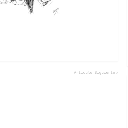
Artículo Siguiente