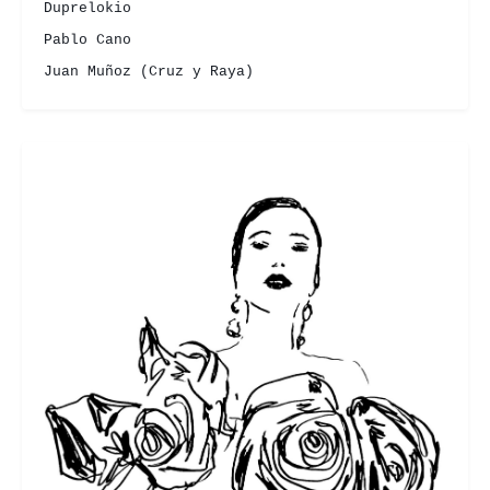
Duprelokio
Pablo Cano
Juan Muñoz (Cruz y Raya)