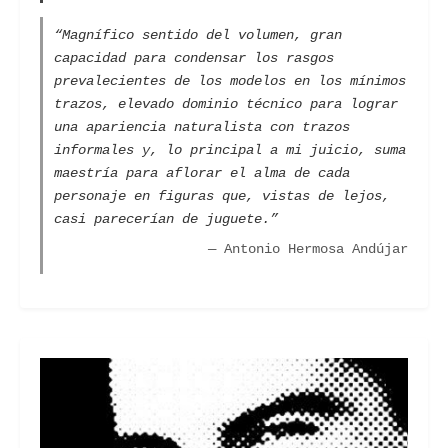
“Magnífico sentido del volumen, gran
capacidad para condensar los rasgos
prevalecientes de los modelos en los mínimos
trazos, elevado dominio técnico para lograr
una apariencia naturalista con trazos
informales y, lo principal a mi juicio, suma
maestría para aflorar el alma de cada
personaje en figuras que, vistas de lejos,
casi parecerían de juguete.”
— Antonio Hermosa Andújar