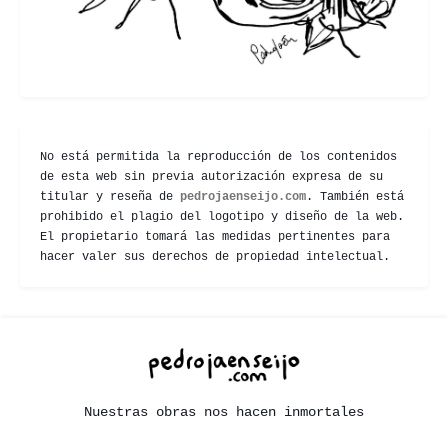
No está permitida la reproducción de los contenidos
de esta web sin previa autorización expresa de su
titular y reseña de
pedrojaenseijo.com
. También está
prohibido el plagio del logotipo y diseño de la web.
El propietario tomará las medidas pertinentes para
hacer valer sus derechos de propiedad intelectual.
Nuestras obras nos hacen inmortales