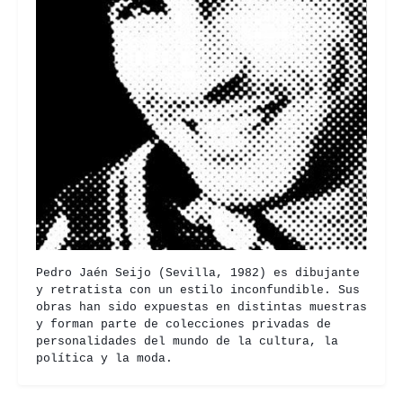
Pedro Jaén Seijo (Sevilla, 1982) es dibujante
y retratista con un estilo inconfundible. Sus
obras han sido expuestas en distintas muestras
y forman parte de colecciones privadas de
personalidades del mundo de la cultura, la
política y la moda.