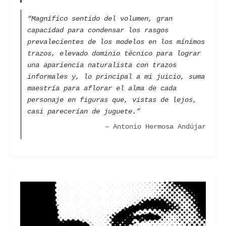
“Magnífico sentido del volumen, gran
capacidad para condensar los rasgos
prevalecientes de los modelos en los mínimos
trazos, elevado dominio técnico para lograr
una apariencia naturalista con trazos
informales y, lo principal a mi juicio, suma
maestría para aflorar el alma de cada
personaje en figuras que, vistas de lejos,
casi parecerían de juguete.”
— Antonio Hermosa Andújar