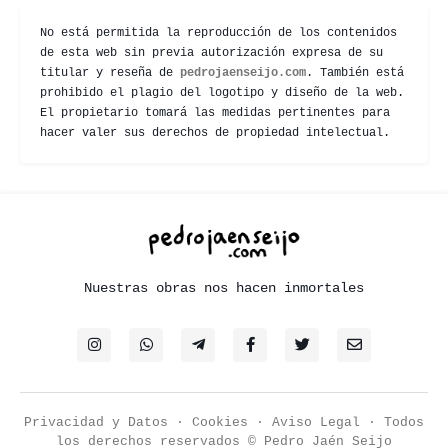
No está permitida la reproducción de los contenidos
de esta web sin previa autorización expresa de su
titular y reseña de
pedrojaenseijo.com
. También está
prohibido el plagio del logotipo y diseño de la web.
El propietario tomará las medidas pertinentes para
hacer valer sus derechos de propiedad intelectual.
Nuestras obras nos hacen inmortales
Privacidad y Datos
·
Cookies
·
Aviso Legal
· Todos
los derechos reservados © Pedro Jaén Seijo