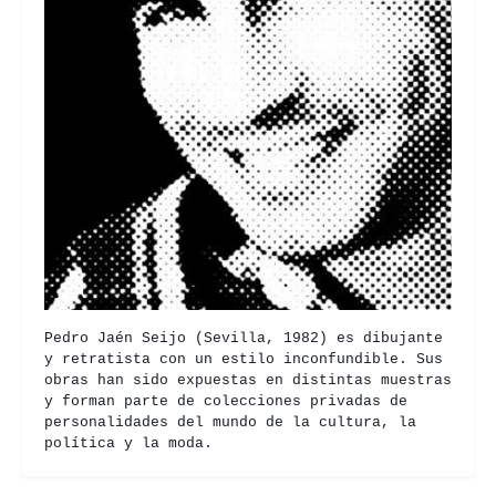
Pedro Jaén Seijo (Sevilla, 1982) es dibujante
y retratista con un estilo inconfundible. Sus
obras han sido expuestas en distintas muestras
y forman parte de colecciones privadas de
personalidades del mundo de la cultura, la
política y la moda.