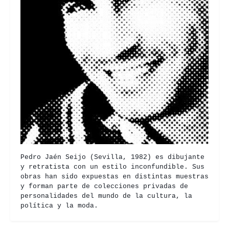
Pedro Jaén Seijo (Sevilla, 1982) es dibujante
y retratista con un estilo inconfundible. Sus
obras han sido expuestas en distintas muestras
y forman parte de colecciones privadas de
personalidades del mundo de la cultura, la
política y la moda.