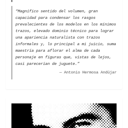
“Magnífico sentido del volumen, gran
capacidad para condensar los rasgos
prevalecientes de los modelos en los mínimos
trazos, elevado dominio técnico para lograr
una apariencia naturalista con trazos
informales y, lo principal a mi juicio, suma
maestría para aflorar el alma de cada
personaje en figuras que, vistas de lejos,
casi parecerían de juguete.”
— Antonio Hermosa Andújar