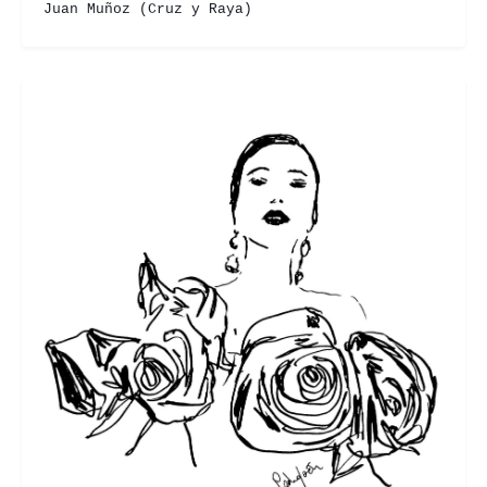
Juan Muñoz (Cruz y Raya)