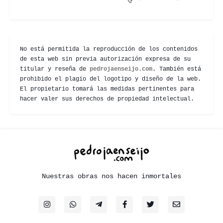
No está permitida la reproducción de los contenidos
de esta web sin previa autorización expresa de su
titular y reseña de
pedrojaenseijo.com
. También está
prohibido el plagio del logotipo y diseño de la web.
El propietario tomará las medidas pertinentes para
hacer valer sus derechos de propiedad intelectual.
Nuestras obras nos hacen inmortales