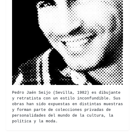
Pedro Jaén Seijo (Sevilla, 1982) es dibujante
y retratista con un estilo inconfundible. Sus
obras han sido expuestas en distintas muestras
y forman parte de colecciones privadas de
personalidades del mundo de la cultura, la
política y la moda.