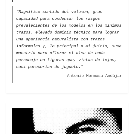
“Magnífico sentido del volumen, gran
capacidad para condensar los rasgos
prevalecientes de los modelos en los mínimos
trazos, elevado dominio técnico para lograr
una apariencia naturalista con trazos
informales y, lo principal a mi juicio, suma
maestría para aflorar el alma de cada
personaje en figuras que, vistas de lejos,
casi parecerían de juguete.”
— Antonio Hermosa Andújar