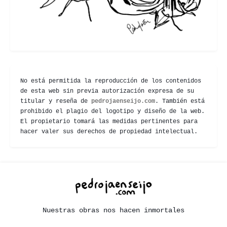
No está permitida la reproducción de los contenidos
de esta web sin previa autorización expresa de su
titular y reseña de
pedrojaenseijo.com
. También está
prohibido el plagio del logotipo y diseño de la web.
El propietario tomará las medidas pertinentes para
hacer valer sus derechos de propiedad intelectual.
Nuestras obras nos hacen inmortales