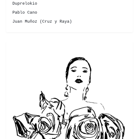
Duprelokio
Pablo Cano
Juan Muñoz (Cruz y Raya)