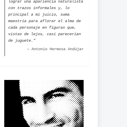
lograr una apariencia naturalista
con trazos informales y, lo
principal a mi juicio, suma
maestría para aflorar el alma de
cada personaje en figuras que,
vistas de lejos, casi parecerían
de juguete.”
— Antonio Hermosa Andújar