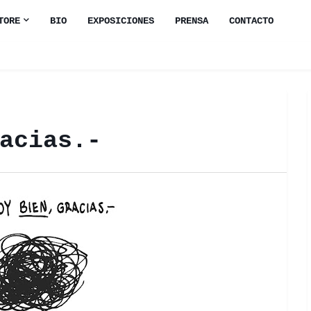
TORE
BIO
EXPOSICIONES
PRENSA
CONTACTO
acias.-