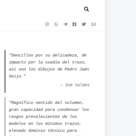
“Sencillos por su delicadeza, de
impacto por la osadía del trazo,
así son los dibujos de Pedro Jaén
Seijo.”
— Zoé Valdés
“Magnífico sentido del volumen,
gran capacidad para condensar los
rasgos prevalecientes de los
modelos en los mínimos trazos,
elevado dominio técnico para