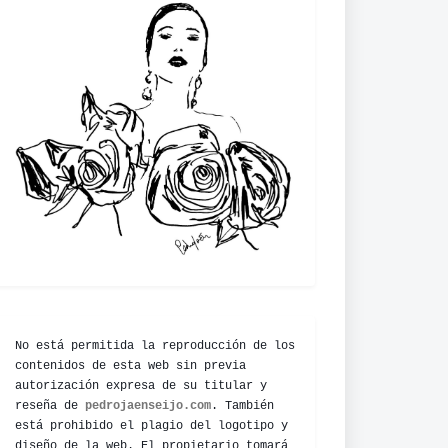
No está permitida la reproducción de los
contenidos de esta web sin previa
autorización expresa de su titular y
reseña de
pedrojaenseijo.com
. También