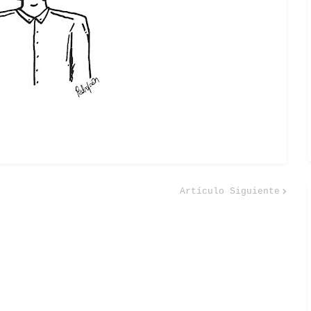
Artículo Siguiente