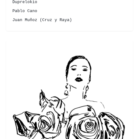
Duprelokio
Pablo Cano
Juan Muñoz (Cruz y Raya)