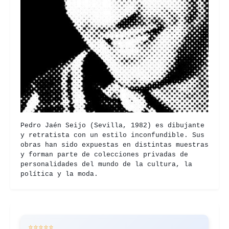
Pedro Jaén Seijo (Sevilla, 1982) es dibujante
y retratista con un estilo inconfundible. Sus
obras han sido expuestas en distintas muestras
y forman parte de colecciones privadas de
personalidades del mundo de la cultura, la
política y la moda.
⭐⭐⭐⭐⭐
⭐⭐⭐⭐⭐