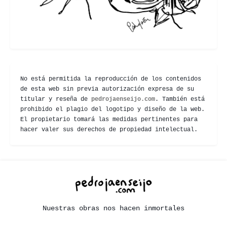
No está permitida la reproducción de los contenidos
de esta web sin previa autorización expresa de su
titular y reseña de
pedrojaenseijo.com
. También está
prohibido el plagio del logotipo y diseño de la web.
El propietario tomará las medidas pertinentes para
hacer valer sus derechos de propiedad intelectual.
Nuestras obras nos hacen inmortales