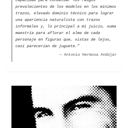
capacidad para condensar los rasgos
prevalecientes de los modelos en los mínimos
trazos, elevado dominio técnico para lograr
una apariencia naturalista con trazos
informales y, lo principal a mi juicio, suma
maestría para aflorar el alma de cada
personaje en figuras que, vistas de lejos,
casi parecerían de juguete.”
— Antonio Hermosa Andújar