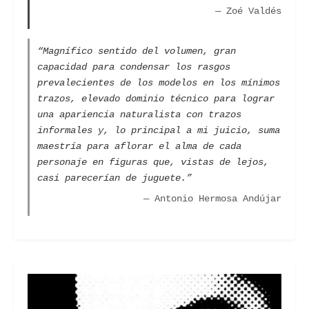
— Zoé Valdés
“Magnífico sentido del volumen, gran
capacidad para condensar los rasgos
prevalecientes de los modelos en los mínimos
trazos, elevado dominio técnico para lograr
una apariencia naturalista con trazos
informales y, lo principal a mi juicio, suma
maestría para aflorar el alma de cada
personaje en figuras que, vistas de lejos,
casi parecerían de juguete.”
— Antonio Hermosa Andújar