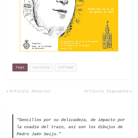
Tags
carteles
cofrade
Artículo Anterior
Artículo Siguiente
“Sencillos por su delicadeza, de impacto por
la osadía del trazo, así son los dibujos de
Pedro Jaén Seijo.”