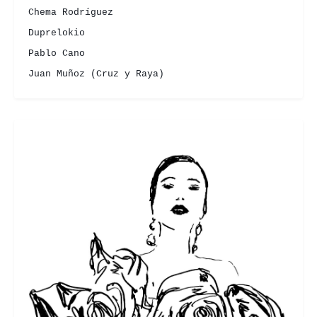
Chema Rodríguez
Duprelokio
Pablo Cano
Juan Muñoz (Cruz y Raya)