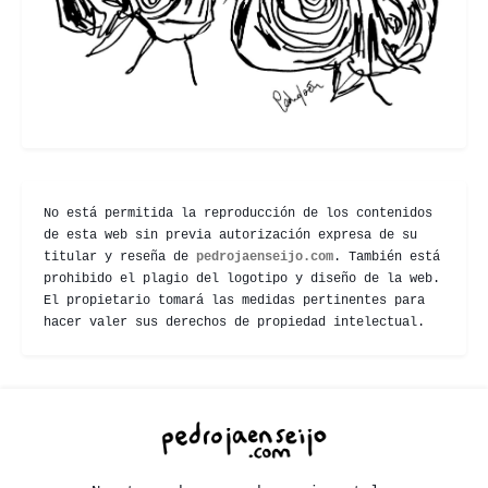
No está permitida la reproducción de los contenidos
de esta web sin previa autorización expresa de su
titular y reseña de
pedrojaenseijo.com
. También está
prohibido el plagio del logotipo y diseño de la web.
El propietario tomará las medidas pertinentes para
hacer valer sus derechos de propiedad intelectual.