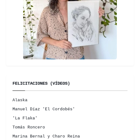
FELICITACIONES (VÍDEOS)
Alaska
Manuel Díaz 'El Cordobés'
'La Flaka'
Tomás Roncero
Marina Bernal y Charo Reina