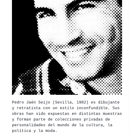
Pedro Jaén Seijo (Sevilla, 1982) es dibujante
y retratista con un estilo inconfundible. Sus
obras han sido expuestas en distintas muestras
y forman parte de colecciones privadas de
personalidades del mundo de la cultura, la
política y la moda.