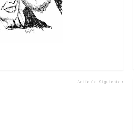
Artículo Siguiente