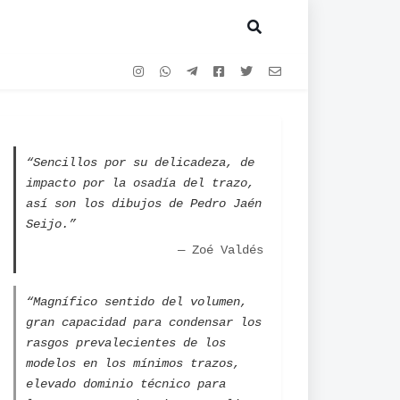
“Sencillos por su delicadeza, de
impacto por la osadía del trazo,
así son los dibujos de Pedro Jaén
Seijo.”
— Zoé Valdés
“Magnífico sentido del volumen,
gran capacidad para condensar los
rasgos prevalecientes de los
modelos en los mínimos trazos,
elevado dominio técnico para