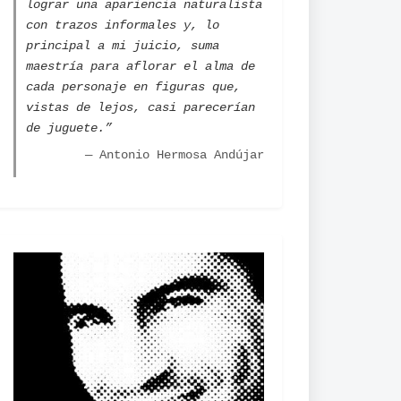
lograr una apariencia naturalista
con trazos informales y, lo
principal a mi juicio, suma
maestría para aflorar el alma de
cada personaje en figuras que,
vistas de lejos, casi parecerían
de juguete.”
— Antonio Hermosa Andújar