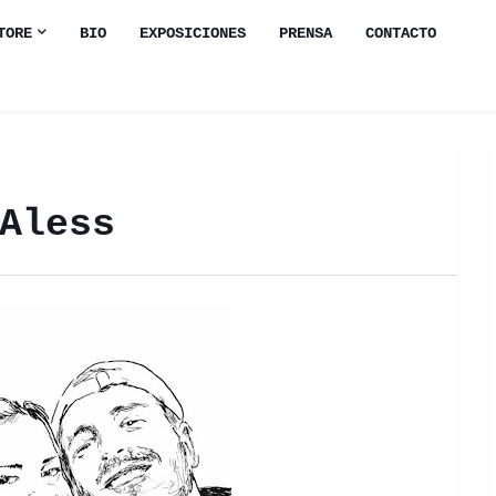
TORE
BIO
EXPOSICIONES
PRENSA
CONTACTO
Aless