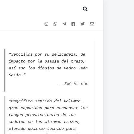
“Sencillos por su delicadeza, de
impacto por la osadía del trazo,
así son los dibujos de Pedro Jaén
Seijo.”
— Zoé Valdés
“Magnífico sentido del volumen,
gran capacidad para condensar los
rasgos prevalecientes de los
modelos en los mínimos trazos,
elevado dominio técnico para