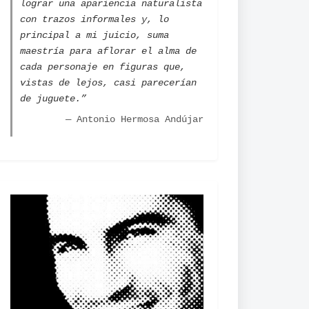
lograr una apariencia naturalista
con trazos informales y, lo
principal a mi juicio, suma
maestría para aflorar el alma de
cada personaje en figuras que,
vistas de lejos, casi parecerían
de juguete.”
— Antonio Hermosa Andújar