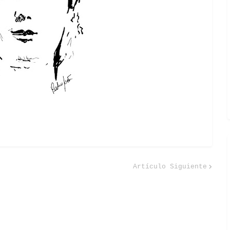
Artículo Siguiente