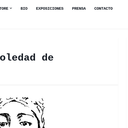
TORE
BIO
EXPOSICIONES
PRENSA
CONTACTO
oledad de